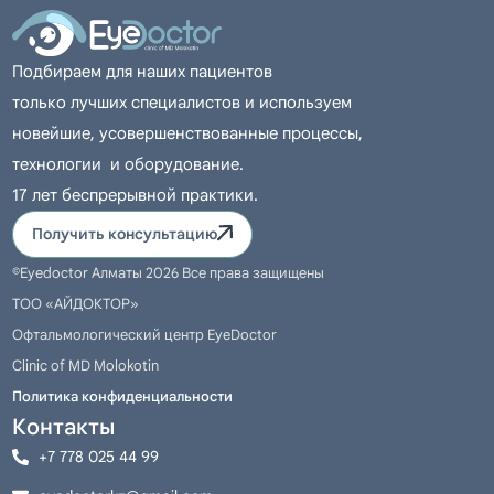
Подбираем для наших пациентов
только лучших специалистов и используем
новейшие, усовершенствованные процессы,
технологии и оборудование.
17 лет беспрерывной практики.
Получить консультацию
©Eyedoctor Алматы 2026 Все права защищены
ТОО «АЙДОКТОР»
Офтальмологический центр EyeDoctor
Clinic of MD Molokotin
Политика конфиденциальности
Контакты
+7 778 025 44 99