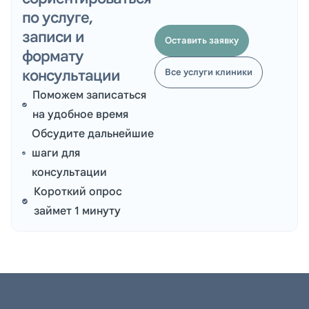
по услуге,
записи и
Оставить заявку
формату
консультации
Все услуги клиники
Поможем записаться
на удобное время
Обсудите дальнейшие
шаги для
консультации
Короткий опрос
займет 1 минуту