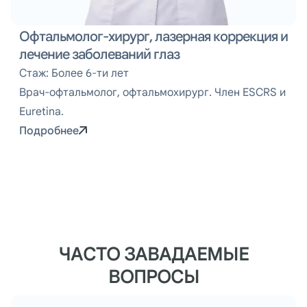
Офтальмолог-хирург, лазерная коррекция и
лечение заболеваний глаз
Стаж: Более 6-ти лет
Врач-офтальмолог, офтальмохирург. Член ESCRS и
Euretina.
Подробнее
ЧАСТО ЗАВАДАЕМЫЕ
ВОПРОСЫ