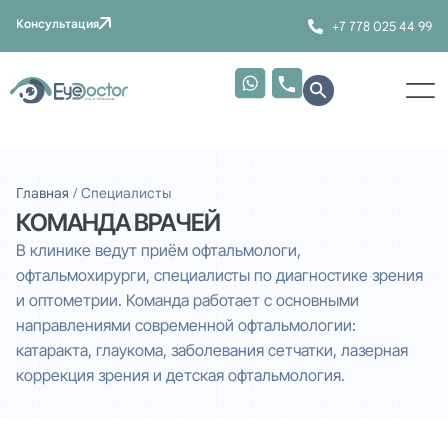
Консультация
+7 778 025 44 99
Главная
/
Специалисты
КОМАНДА ВРАЧЕЙ
В клинике ведут приём офтальмологи,
офтальмохирурги, специалисты по диагностике зрения
и оптометрии. Команда работает с основными
направлениями современной офтальмологии:
катаракта, глаукома, заболевания сетчатки, лазерная
коррекция зрения и детская офтальмология.