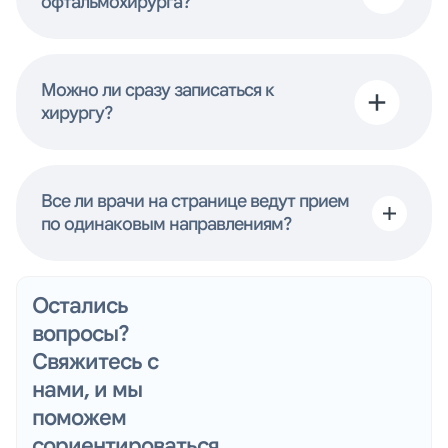
офтальмохирурга?
Можно ли сразу записаться к
хирургу?
Все ли врачи на странице ведут прием
по одинаковым направлениям?
Остались
вопросы?
Свяжитесь с
нами, и мы
поможем
сориентироваться