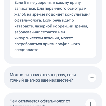
Если Вы не уверены, к какому врачу
записаться. Для первичного осмотра и
жалоб на зрение подойдет консультация
офтальмолога. Если речь идет о
катаракте, лазерной коррекции зрения,
заболеваниях сетчатки или
хирургическом лечении, может
потребоваться прием профильного
специалиста.
Можно ли записаться к врачу, если
точный диагноз еще неизвестен?
Чем отличается офтальмолог от