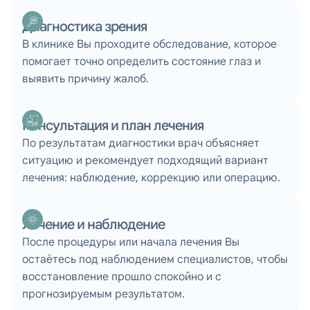
Диагностика зрения
В клинике Вы проходите обследование, которое
помогает точно определить состояние глаз и
выявить причину жалоб.
Консультация и план лечения
По результатам диагностики врач объясняет
ситуацию и рекомендует подходящий вариант
лечения: наблюдение, коррекцию или операцию.
Лечение и наблюдение
После процедуры или начала лечения Вы
остаётесь под наблюдением специалистов, чтобы
восстановление прошло спокойно и с
прогнозируемым результатом.