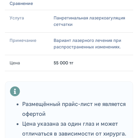
Сравнение
Панретинальная лазеркоагуляция
сетчатки
Вариант лазерного лечения при
распространенных изменениях.
55 000 тг
Размещённый прайс-лист не является
офертой
Цена указана за один глаз и может
отличаться в зависимости от хирурга.