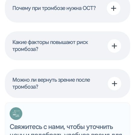
Почему при тромбозе нужна ОСТ?
Какие факторы повышают риск
тромбоза?
Можно ли вернуть зрение после
тромбоза?
Свяжитесь с нами, чтобы уточнить