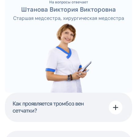
На вопросы отвечает
Штанова Виктория Викторовна
Старшая медсестра, хирургическая медсестра
Как проявляется тромбоз вен
сетчатки?