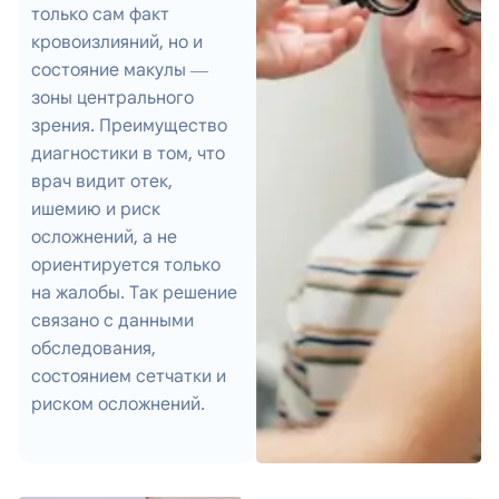
только сам факт
кровоизлияний, но и
состояние макулы —
зоны центрального
зрения. Преимущество
диагностики в том, что
врач видит отек,
ишемию и риск
осложнений, а не
ориентируется только
на жалобы. Так решение
связано с данными
обследования,
состоянием сетчатки и
риском осложнений.