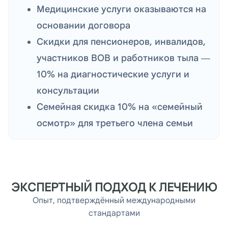
Медицинские услуги оказываются на
основании договора
Скидки для пенсионеров, инвалидов,
участников ВОВ и работников тыла —
10% на диагностические услуги и
консультации
Семейная скидка 10% на «семейный
осмотр» для третьего члена семьи
ЭКСПЕРТНЫЙ ПОДХОД К ЛЕЧЕНИЮ
Опыт, подтверждённый международными
стандартами