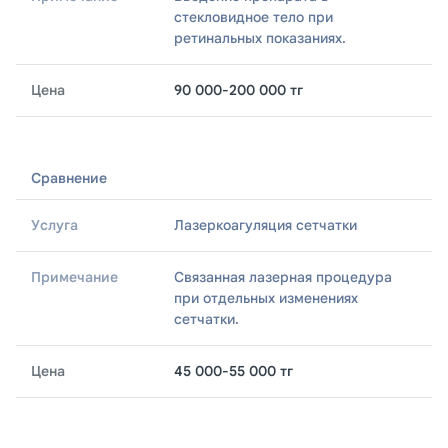
Примечание
стекловидное тело при
ретинальных показаниях.
Цена
90 000-200 000 тг
Сравнение
Лазеркоагуляция сетчатки
Связанная лазерная процедура
при отдельных изменениях
сетчатки.
45 000-55 000 тг