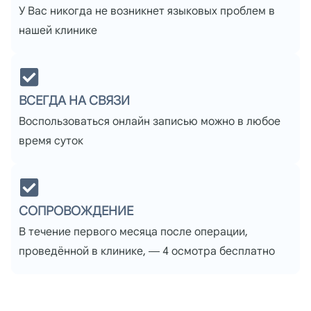
У Вас никогда не возникнет языковых проблем в
нашей клинике
ВСЕГДА НА СВЯЗИ
Воспользоваться онлайн записью можно в любое
время суток
СОПРОВОЖДЕНИЕ
В течение первого месяца после операции,
проведённой в клинике, — 4 осмотра бесплатно