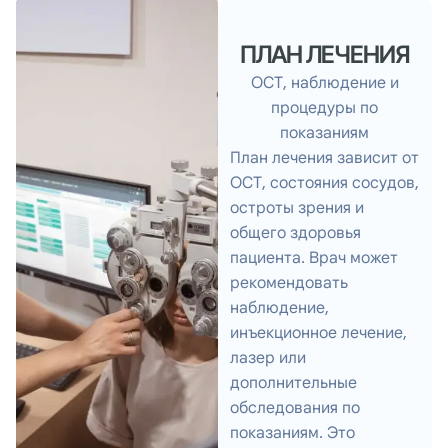
ПЛАН ЛЕЧЕНИЯ
ОСТ, наблюдение и
процедуры по
показаниям
План лечения зависит от
ОСТ, состояния сосудов,
остроты зрения и
общего здоровья
пациента. Врач может
рекомендовать
наблюдение,
инъекционное лечение,
лазер или
дополнительные
обследования по
показаниям. Это