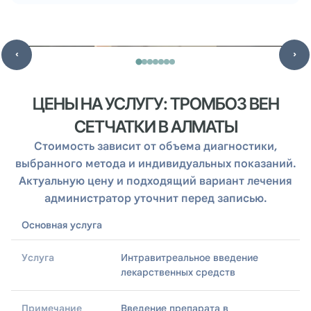
‹
›
ЦЕНЫ НА УСЛУГУ: ТРОМБОЗ ВЕН
СЕТЧАТКИ В АЛМАТЫ
Стоимость зависит от объема диагностики,
выбранного метода и индивидуальных показаний.
Актуальную цену и подходящий вариант лечения
администратор уточнит перед записью.
Основная услуга
Раздел
Интравитреальное введение
лекарственных средств
Услуга
Введение препарата в