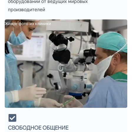
оборудовании от ведущих мировых
производителей
Живое фото из клиники
СВОБОДНОЕ ОБЩЕНИЕ