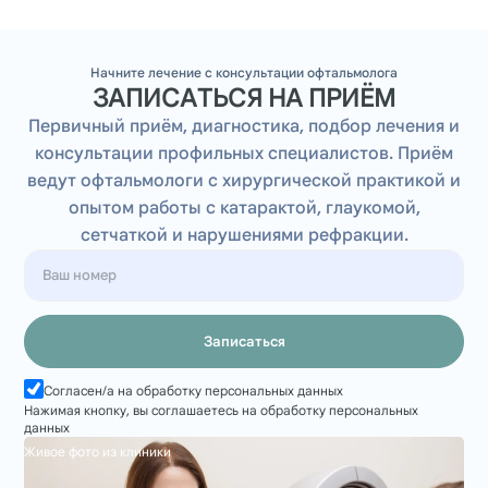
Начните лечение с консультации офтальмолога
ЗАПИСАТЬСЯ НА ПРИЁМ
Первичный приём, диагностика, подбор лечения и
консультации профильных специалистов. Приём
ведут офтальмологи с хирургической практикой и
опытом работы с катарактой, глаукомой,
сетчаткой и нарушениями рефракции.
Записаться
Согласен/а на обработку персональных данных
Нажимая кнопку, вы соглашаетесь на обработку персональных
данных
Живое фото из клиники