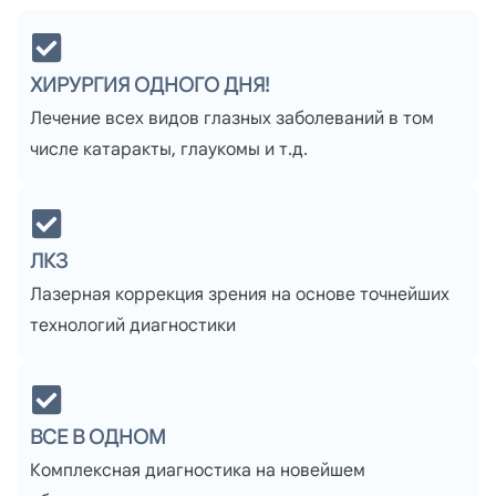
ХИРУРГИЯ ОДНОГО ДНЯ!
Лечение всех видов глазных заболеваний в том
числе катаракты, глаукомы и т.д.
ЛКЗ
Лазерная коррекция зрения на основе точнейших
технологий диагностики
ВСЕ В ОДНОМ
Комплексная диагностика на новейшем