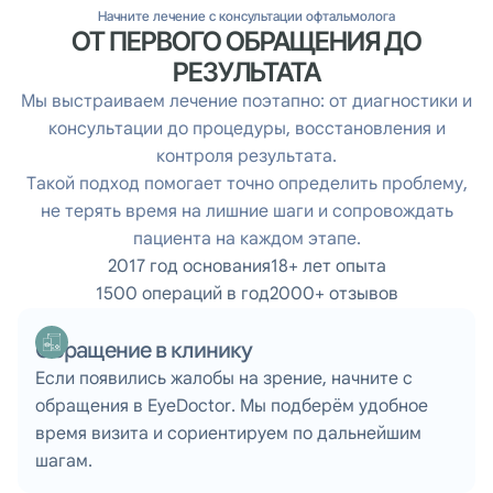
Начните лечение с консультации офтальмолога
ОТ ПЕРВОГО ОБРАЩЕНИЯ ДО
РЕЗУЛЬТАТА
Мы выстраиваем лечение поэтапно: от диагностики и
консультации до процедуры, восстановления и
контроля результата.
Такой подход помогает точно определить проблему,
не терять время на лишние шаги и сопровождать
пациента на каждом этапе.
2017 год основания
18+ лет опыта
1500 операций в год
2000+ отзывов
Обращение в клинику
Если появились жалобы на зрение, начните с
обращения в EyeDoctor. Мы подберём удобное
время визита и сориентируем по дальнейшим
шагам.