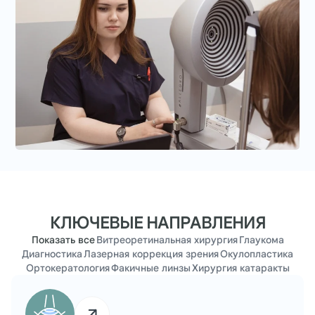
КЛЮЧЕВЫЕ НАПРАВЛЕНИЯ
Показать все
Витреоретинальная хирургия
Глаукома
Диагностика
Лазерная коррекция зрения
Окулопластика
Ортокератология
Факичные линзы
Хирургия катаракты