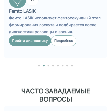
Беременность и зрение
Осмотр при беременности помогает оценить
сетчатку, зрительные жалобы и риски, чтобы
выбрать безопасную тактику наблюдения.
Пройти диагностику
Подробнее
ЧАСТО ЗАВАДАЕМЫЕ
ВОПРОСЫ