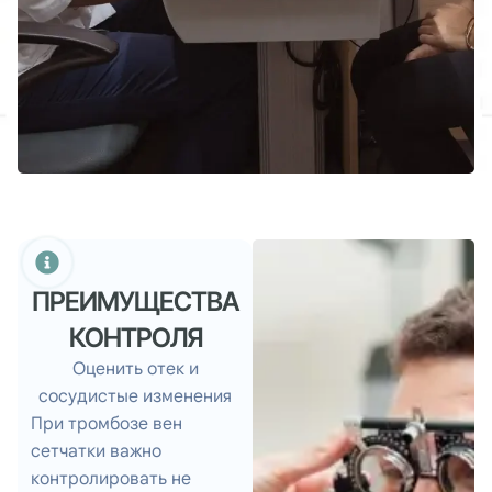
ПРЕИМУЩЕСТВА
КОНТРОЛЯ
Оценить отек и
сосудистые изменения
При тромбозе вен
сетчатки важно
контролировать не