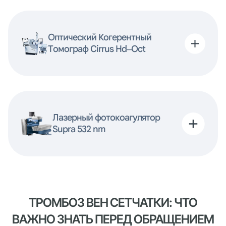
Оптический Когерентный
Томограф Cirrus Hd–Oct
Лазерный фотокоагулятор
Supra 532 nm
ТРОМБОЗ ВЕН СЕТЧАТКИ: ЧТО
ВАЖНО ЗНАТЬ ПЕРЕД ОБРАЩЕНИЕМ