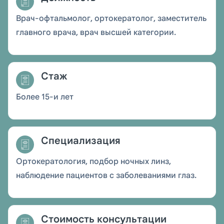
Врач-офтальмолог, ортокератолог, заместитель
главного врача, врач высшей категории.
Стаж
Более 15-и лет
Специализация
Ортокератология, подбор ночных линз,
наблюдение пациентов с заболеваниями глаз.
Стоимость консультации