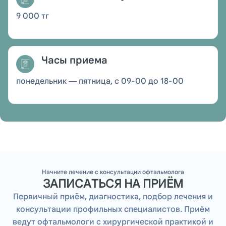
9 000 тг
Часы приема
понедельник — пятница, с 09-00 до 18-00
Начните лечение с консультации офтальмолога
ЗАПИСАТЬСЯ НА ПРИЁМ
Первичный приём, диагностика, подбор лечения и
консультации профильных специалистов. Приём
ведут офтальмологи с хирургической практикой и