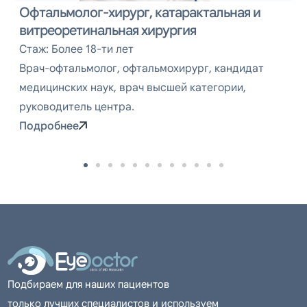
Офтальмолог-хирург, катарактальная и
витреоретинальная хирургия
Стаж: Более 18-ти лет
Врач-офтальмолог, офтальмохирург, кандидат
медицинских наук, врач высшей категории,
руководитель центра.
Подробнее
Подбираем для наших пациентов
только лучших специалистов и используем