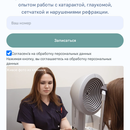
опытом работы с катарактой, глаукомой,
сетчаткой и нарушениями рефракции.
Записаться
Согласен/а на обработку персональных данных
Нажимая кнопку, вы соглашаетесь на обработку персональных
данных
Живое фото из клиники