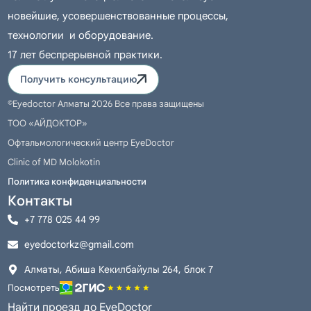
новейшие, усовершенствованные процессы,
технологии и оборудование.
17 лет беспрерывной практики.
Получить консультацию
©Eyedoctor Алматы 2026 Все права защищены
ТОО «АЙДОКТОР»
Офтальмологический центр EyeDoctor
Clinic of MD Molokotin
Политика конфиденциальности
Контакты
+7 778 025 44 99
eyedoctorkz@gmail.com
Алматы, Абиша Кекилбайулы 264, блок 7
Посмотреть
Найти проезд до EyeDoctor