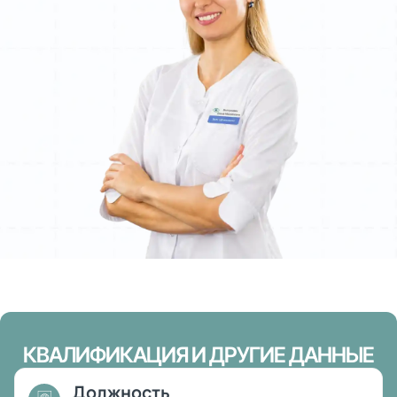
КВАЛИФИКАЦИЯ И ДРУГИЕ ДАННЫЕ
Должность