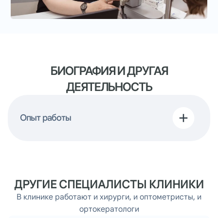
БИОГРАФИЯ И ДРУГАЯ
ДЕЯТЕЛЬНОСТЬ
Опыт работы
ДРУГИЕ СПЕЦИАЛИСТЫ КЛИНИКИ
В клинике работают и хирурги, и оптометристы, и
ортокератологи