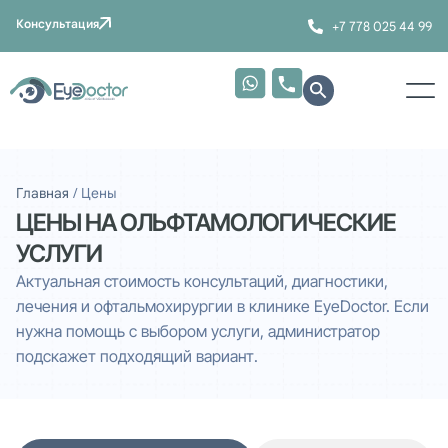
Консультация
+7 778 025 44 99
Главная
/
Цены
ЦЕНЫ НА ОЛЬФТАМОЛОГИЧЕСКИЕ
УСЛУГИ
Актуальная стоимость консультаций, диагностики,
лечения и офтальмохирургии в клинике EyeDoctor. Если
нужна помощь с выбором услуги, администратор
подскажет подходящий вариант.