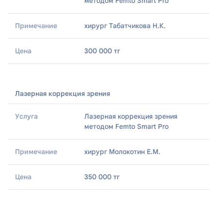
методом Femto Smart Pro
хирург Табатчикова Н.К.
300 000 тг
Лазерная коррекция зрения
Лазерная коррекция зрения
методом Femto Smart Pro
хирург Молокотин Е.М.
350 000 тг