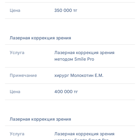
350 000 тг
Цена
Лазерная коррекция зрения
Лазерная коррекция зрения
методом Smile Pro
хирург Молокотин Е.М.
400 000 тг
Лазерная коррекция зрения
Лазерная коррекция зрения