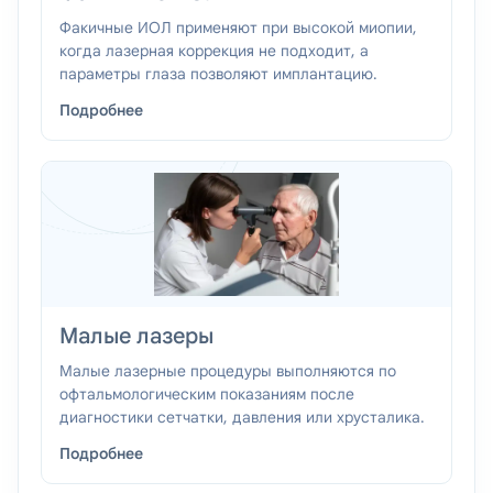
Факичные ИОЛ применяют при высокой миопии,
когда лазерная коррекция не подходит, а
параметры глаза позволяют имплантацию.
Подробнее
Малые лазеры
Малые лазерные процедуры выполняются по
офтальмологическим показаниям после
диагностики сетчатки, давления или хрусталика.
Подробнее