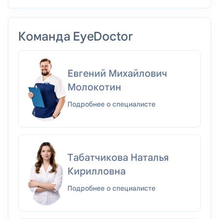
Команда EyeDoctor
Евгений Михайлович
Молокотин
Подробнее о специалисте
Табатчикова Наталья
Кирилловна
Подробнее о специалисте