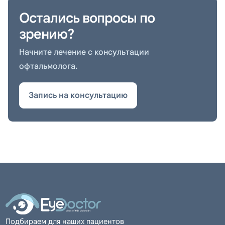
Остались вопросы по
зрению?
Начните лечение с консультации
офтальмолога.
Запись на консультацию
Подбираем для наших пациентов