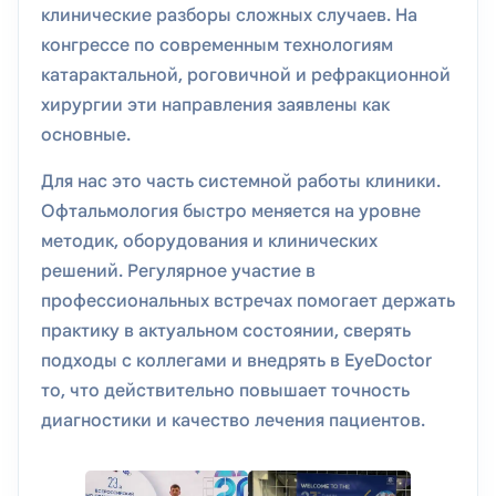
клинические разборы сложных случаев. На
конгрессе по современным технологиям
катарактальной, роговичной и рефракционной
хирургии эти направления заявлены как
основные.
Для нас это часть системной работы клиники.
Офтальмология быстро меняется на уровне
методик, оборудования и клинических
решений. Регулярное участие в
профессиональных встречах помогает держать
практику в актуальном состоянии, сверять
подходы с коллегами и внедрять в EyeDoctor
то, что действительно повышает точность
диагностики и качество лечения пациентов.