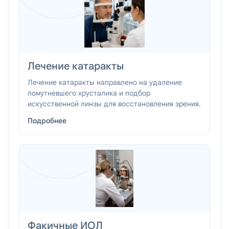
Лечение катаракты
Лечение катаракты направлено на удаление
помутневшего хрусталика и подбор
искусственной линзы для восстановления зрения.
Подробнее
Факичные ИОЛ