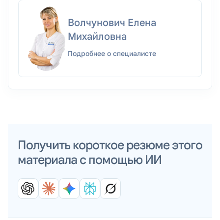
Волчунович Елена
Михайловна
Подробнее о специалисте
Получить короткое резюме этого
материала с помощью ИИ