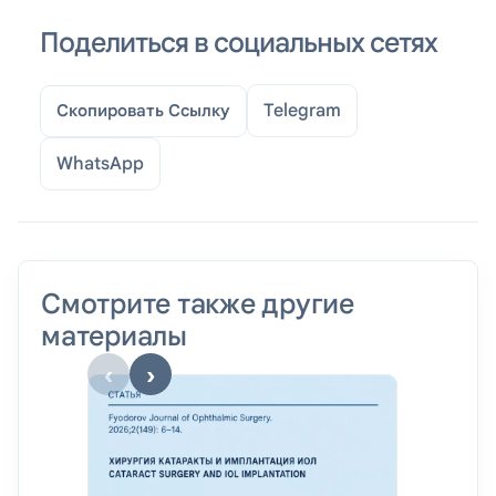
Поделиться в социальных сетях
Telegram
Скопировать Ссылку
WhatsApp
Смотрите также другие
материалы
‹
›