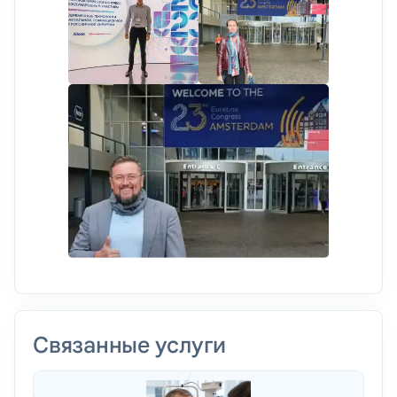
Связанные услуги