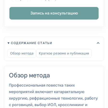
Запись на консультацию
СОДЕРЖАНИЕ СТАТЬИ
Обзор метода
Краткое резюме и публикация
Обзор метода
Профессиональная повестка таких
мероприятий включает катарактальную
хирургию, рефракционные технологии, работу
с роговицей, выбор ИОЛ, кросслинкинг и