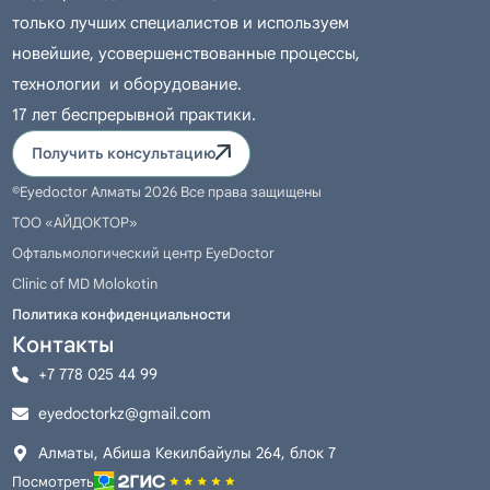
только лучших специалистов и используем
новейшие, усовершенствованные процессы,
технологии и оборудование.
17 лет беспрерывной практики.
Получить консультацию
©Eyedoctor Алматы 2026 Все права защищены
ТОО «АЙДОКТОР»
Офтальмологический центр EyeDoctor
Clinic of MD Molokotin
Политика конфиденциальности
Контакты
+7 778 025 44 99
eyedoctorkz@gmail.com
Алматы, Абиша Кекилбайулы 264, блок 7
Посмотреть